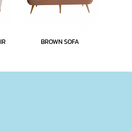
IR
BROWN SOFA