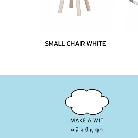
SMALL CHAIR WHITE