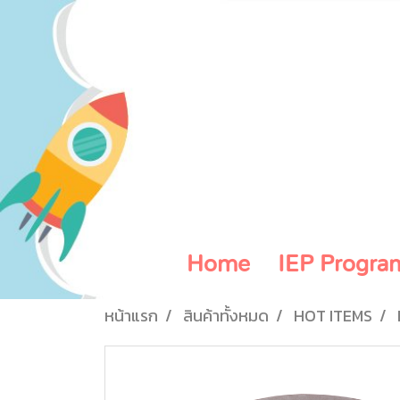
Home
IEP Progra
หน้าแรก
สินค้าทั้งหมด
HOT ITEMS