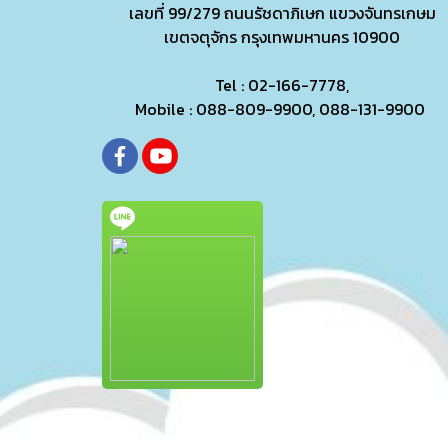
เลขที่ 99/279
ถนนรัชดาภิเษก แขวงจันทรเกษม
เขตจตุจักร กรุงเทพมหานคร 10900
Tel : 02-166-7778,
Mobile : 088-809-9900, 088-131-9900