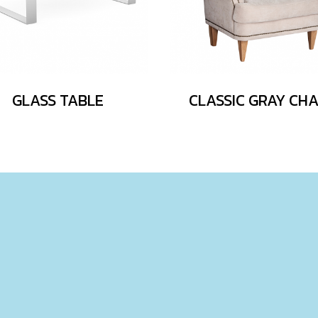
GLASS TABLE
CLASSIC GRAY CHA