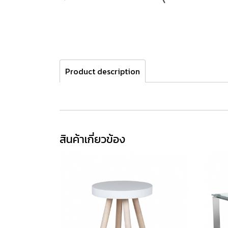
Product description
สินค้าเกี่ยวข้อง