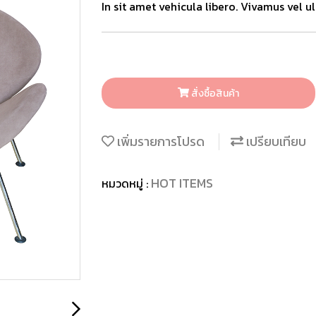
In sit amet vehicula libero. Vivamus vel ultr
สั่งซื้อสินค้า
เพิ่มรายการโปรด
เปรียบเทียบ
HOT ITEMS
หมวดหมู่ :