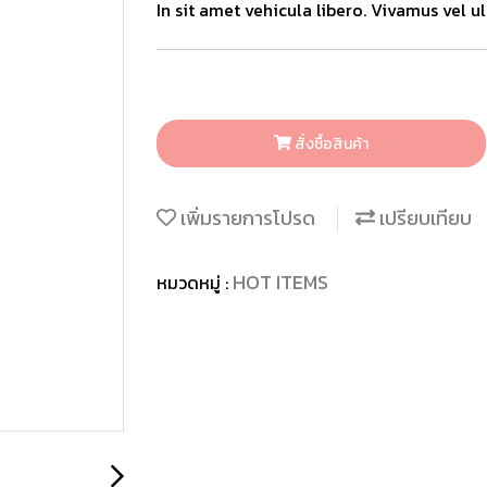
In sit amet vehicula libero. Vivamus vel ultr
สั่งซื้อสินค้า
เพิ่มรายการโปรด
เปรียบเทียบ
HOT ITEMS
หมวดหมู่ :