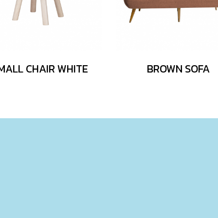
MALL CHAIR WHITE
BROWN SOFA