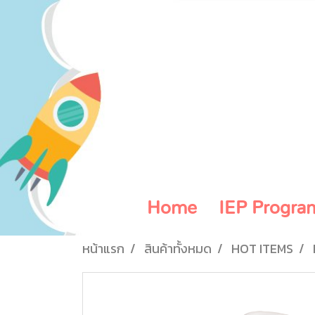
Home
IEP Progra
หน้าแรก
สินค้าทั้งหมด
HOT ITEMS