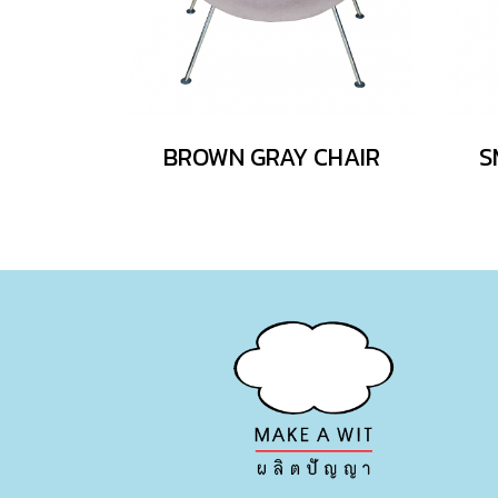
BROWN GRAY CHAIR
S