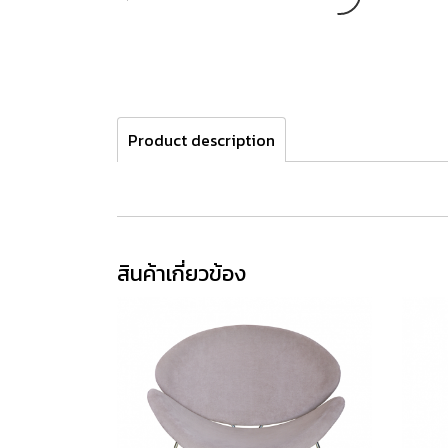
Product description
สินค้าเกี่ยวข้อง