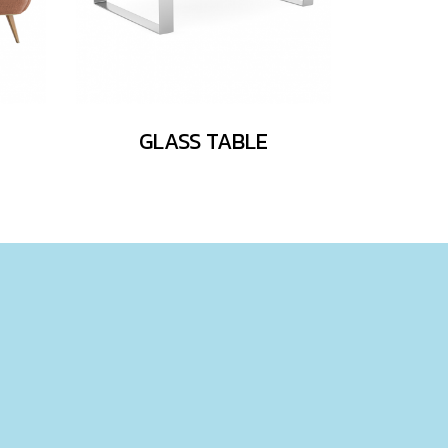
GLASS TABLE