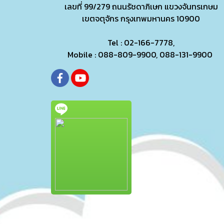
เลขที่ 99/279
ถนนรัชดาภิเษก แขวงจันทรเกษม
เขตจตุจักร กรุงเทพมหานคร 10900
Tel : 02-166-7778,
Mobile : 088-809-9900, 088-131-9900