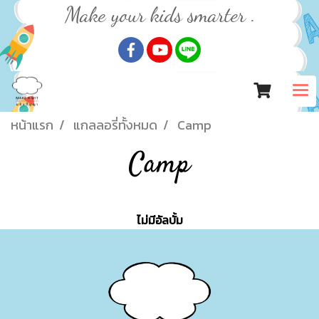
Make your kids smarter .
หน้าแรก
แกลลอรี่ทั้งหมด
Camp
Camp
ไม่มีอัลบั้ม