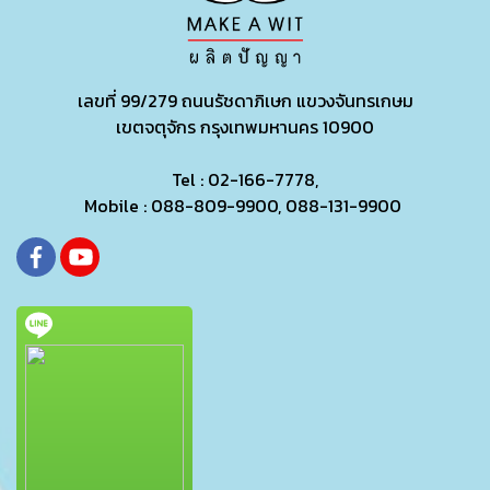
เลขที่ 99/279
ถนนรัชดาภิเษก แขวงจันทรเกษม
เขตจตุจักร กรุงเทพมหานคร 10900
Tel : 02-166-7778,
Mobile : 088-809-9900, 088-131-9900