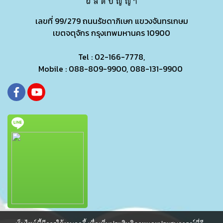
เลขที่ 99/279
ถนนรัชดาภิเษก แขวงจันทรเกษม
เขตจตุจักร กรุงเทพมหานคร 10900
Tel : 02-166-7778,
Mobile : 088-809-9900, 088-131-9900