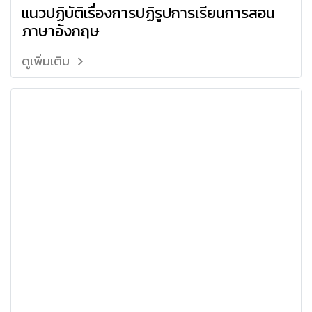
แนวปฏิบัติเรื่องการปฏิรูปการเรียนการสอน
ภาษาอังกฤษ
ดูเพิ่มเติม