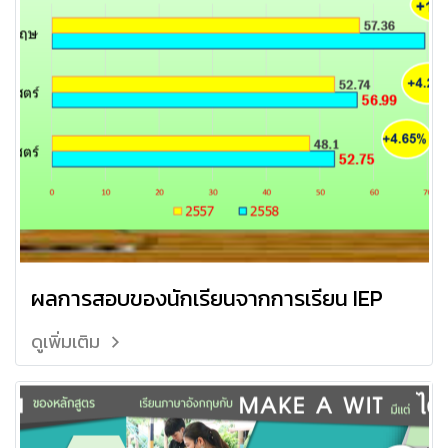
ผลการสอบของนักเรียนจากการเรียน IEP
ดูเพิ่มเติม