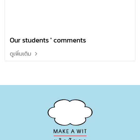
Our students ' comments
ดูเพิ่มเติม