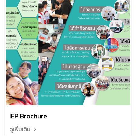
IEP Brochure
ดูเพิ่มเติม