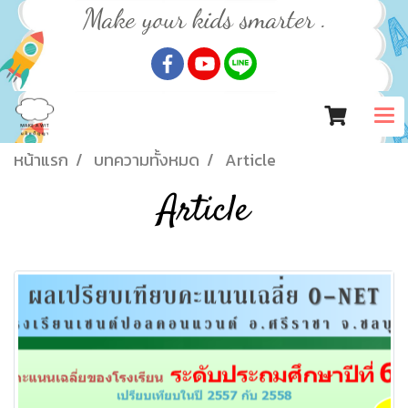
Make your kids smarter .
หน้าแรก
บทความทั้งหมด
Article
Article