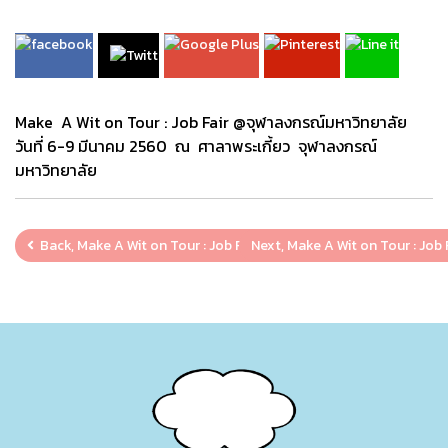
Make A Wit on Tour : Job Fair @จุฬาลงกรณ์มหาวิทยาลัย
วันที่ 6-9 มีนาคม 2560 ณ ศาลาพระเกี้ยว จุฬาลงกรณ์
มหาวิทยาลัย
Back, Make A Wit on Tour : Job Fair @มหาวิทยาลัยเกษตรศาสตร์ วิ
Next, Make A Wit on Tour