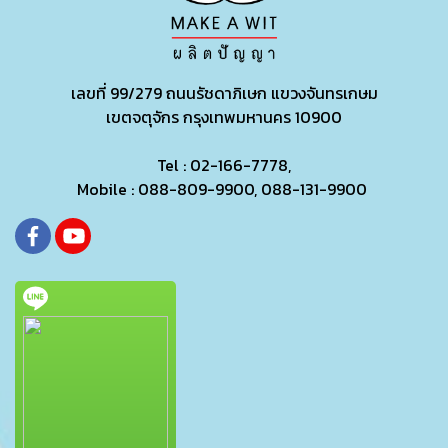
เลขที่ 99/279
ถนนรัชดาภิเษก แขวงจันทรเกษม
เขตจตุจักร กรุงเทพมหานคร 10900
Tel : 02-166-7778,
Mobile : 088-809-9900, 088-131-9900