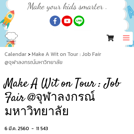
Make your kids smarter .
Calendar
Make A Wit on Tour : Job Fair
>
@จุฬาลงกรณ์มหาวิทยาลัย
Make A Wit on Tour : Job
Fair @จุฬาลงกรณ์
มหาวิทยาลัย
6 มี.ค. 2560
-
11 543